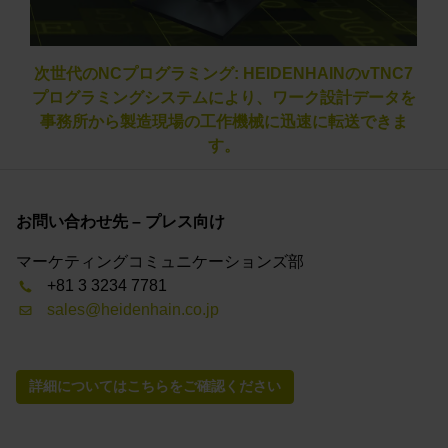
次世代のNCプログラミング: HEIDENHAINのvTNC7
プログラミングシステムにより、ワーク設計データを
事務所から製造現場の工作機械に迅速に転送できま
す。
お問い合わせ先 – プレス向け
マーケティングコミュニケーションズ部
+81 3 3234 7781
sales@heidenhain.co.jp
詳細についてはこちらをご確認ください