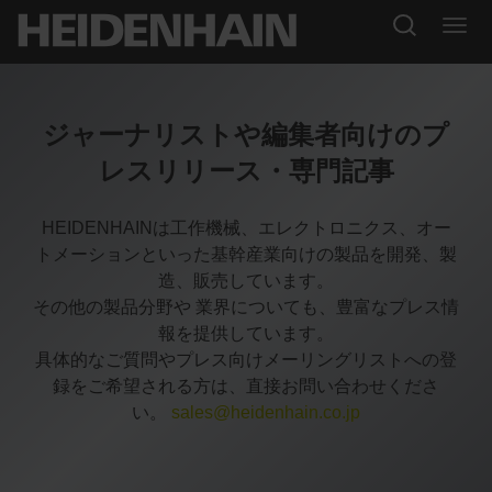
ジャーナリストや編集者向けのプ
レスリリース・専門記事
HEIDENHAINは工作機械、エレクトロニクス、オー
トメーションといった基幹産業向けの製品を開発、製
造、販売しています。
その他の製品分野や 業界についても、豊富なプレス情
報を提供しています。
具体的なご質問やプレス向けメーリングリストへの登
録をご希望される方は、直接お問い合わせくださ
い。
sales@heidenhain.co.jp