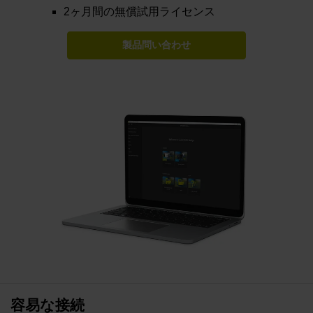
2ヶ月間の無償試用ライセンス
製品問い合わせ
容易な接続