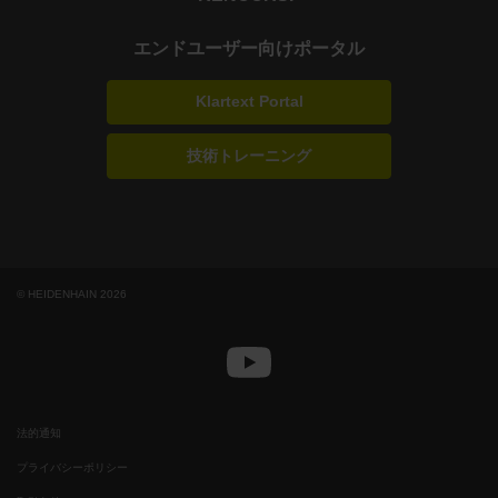
エンドユーザー向けポータル
Klartext Portal
技術トレーニング
© HEIDENHAIN 2026
法的通知
プライバシーポリシー