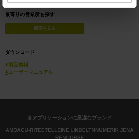
最寄りの営業所を探す
概要を見る
ダウンロード
製品情報
ユーザーマニュアル
各アプリケーションに最適なブランド
AMO
ACU-RITE
ETEL
LEINE LINDE
LTN
NUMERIK JENA
RENCO
RSF