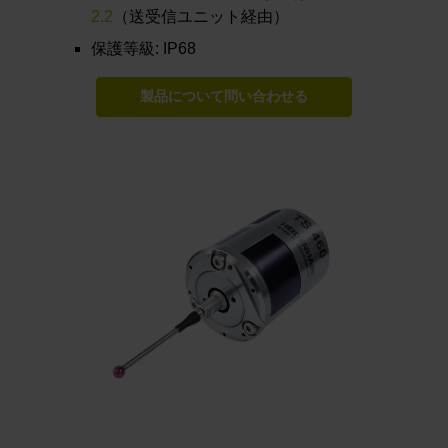
2.2
（送受信ユニット経由）
保護等級: IP68
製品について問い合わせる