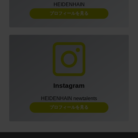
HEIDENHAIN
プロフィールを見る
Instagram
HEIDENHAIN newtalents
プロフィールを見る