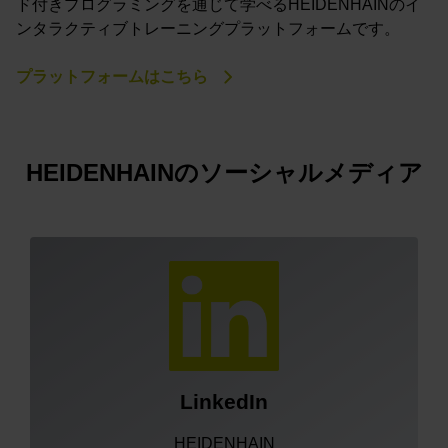
ド付きプログラミングを通じて学べるHEIDENHAINのイ
ンタラクティブトレーニングプラットフォームです。
プラットフォームはこちら
HEIDENHAINのソーシャルメディア
LinkedIn
HEIDENHAIN