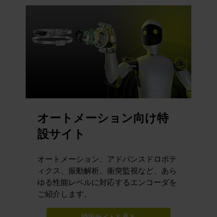
オートメーション向け特
設サイト
オートメーション、アドバンスドロボテ
ィクス、振動解析、衝突監視など、あら
ゆる性能レベルに対応するエンコーダを
ご紹介します。