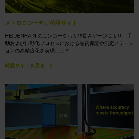
メトロロジー向け特設サイト
HEIDENHAIN のエンコーダおよび長さゲージにより、手
動および自動化プロセスにおける品質保証や測定ステーシ
ョンの高精度化を実現します。
特設サイトを見る