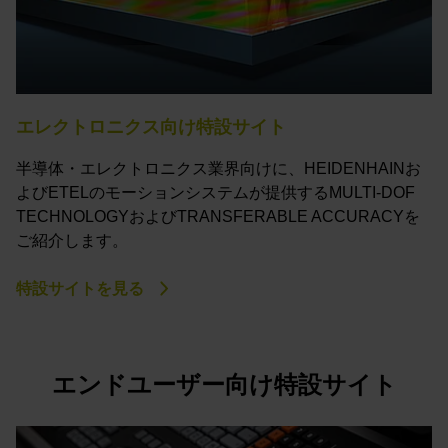
エレクトロニクス向け特設サイト
半導体・エレクトロニクス業界向けに、HEIDENHAINお
よびETELのモーションシステムが提供するMULTI-DOF
TECHNOLOGYおよびTRANSFERABLE ACCURACYを
ご紹介します。
特設サイトを見る
エンドユーザー向け特設サイト