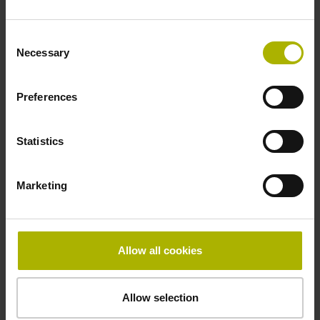
Consent
Necessary
Selection
Preferences
Statistics
Marketing
TNC Club
Allow all cookies
CNCの専門家がHEIDENHAINのTNCに関するあらゆる疑
問に対するサポートとソリューションを見つけることがで
Allow selection
きるオンライン上の交流の場です。