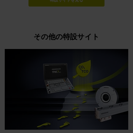
特設サイトを見る
その他の特設サイト