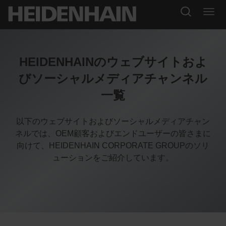
HEIDENHAINのウェブサイトおよ
びソーシャルメディアチャンネル
一覧
以下のウェブサイトおよびソーシャルメディアチャン
ネルでは、OEM顧客およびエンドユーザーの皆さまに
向けて、HEIDENHAIN CORPORATE GROUPのソリ
ューションをご紹介しています。