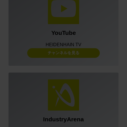
YouTube
HEIDENHAIN TV
チャンネルを見る
IndustryArena