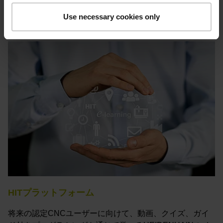
特設サイトを見る
Use necessary cookies only
HITプラットフォーム
将来の認定CNCユーザーに向けて、動画、クイズ、ガイ