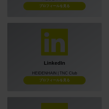
プロフィールを見る
LinkedIn
HEIDENHAIN | TNC Club
プロフィールを見る