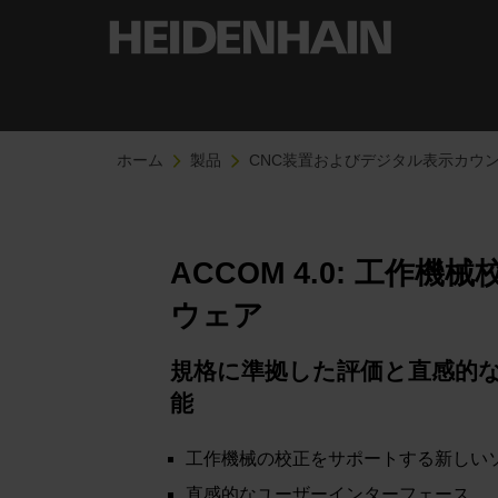
ホーム
製品
CNC装置およびデジタル表示カウ
ACCOM 4.0: 工作機
ウェア
規格に準拠した評価と直感的
能
工作機械の校正をサポートする新しい
直感的なユーザーインターフェース