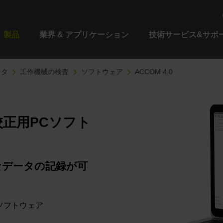
製品
業界 & アプリケーション
技術サービス&サポ
ンタ
工作機械の検査
ソフトウェア
ACCOM 4.0
械校正用PCソフト
なデータの記録が可
ソフトウェア