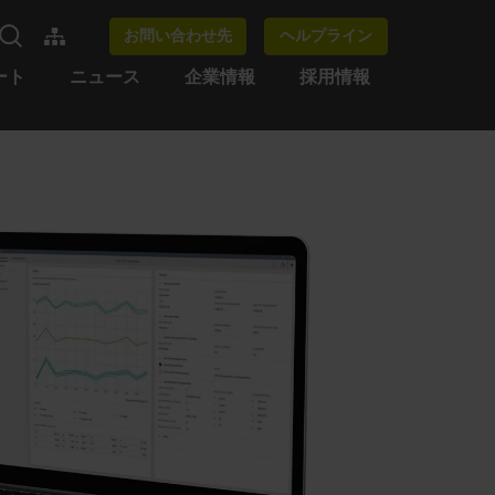
お問い合わせ先
ヘルプライン
ート
ニュース
企業情報
採用情報