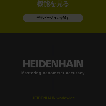
機能を見る
デモバージョンを試す
Mastering nanometer accuracy
HEIDENHAIN worldwide