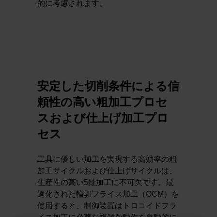
的に考慮されます。
安定した切削条件による信
頼性の高い粗加工プロセ
スおよび仕上げ加工プロ
セス
工具に優しい加工を実現する高効率の粗
加工サイクルおよび仕上げサイクルは、
生産性の高い5軸加工に不可欠です。最
適化された輪郭フライス加工（OCM）を
使用すると、制御装置はトロコイドフラ