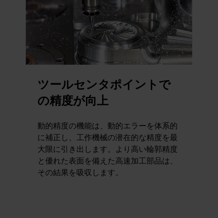
ツールセンタポイントで
の精度が向上
動的精度の機能は、動的エラーを体系的
に補正し、工作機械の潜在的な精度を最
大限に引き出します。より高い輪郭精度
と優れた表面を備えた高速加工部品は、
その結果を吸収します。