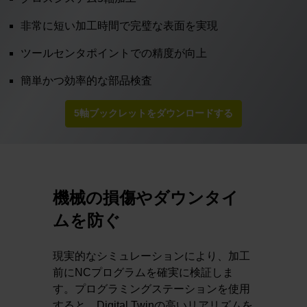
非常に短い加工時間で完璧な表面を実現
ツールセンタポイントでの精度が向上
簡単かつ効率的な部品検査
5軸ブックレットをダウンロードする
機械の損傷やダウンタイ
ムを防ぐ
現実的なシミュレーションにより、加工
前にNCプログラムを確実に検証しま
す。プログラミングステーションを使用
すると、Digital Twinの高いリアリズムを