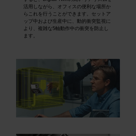
活用しながら、オフィスの便利な場所か
らこれを行うことができます。セットア
ップ中および生産中に、動的衝突監視に
より、複雑な5軸動作中の衝突を防止し
ます。