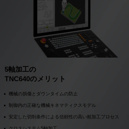
5軸加工の
TNC640のメリット
機械の損傷とダウンタイムの防止
制御内の正確な機械キネマティクスモデル
安定した切削条件による信頼性の高い粗加工プロセス
クロスシステム5軸加工