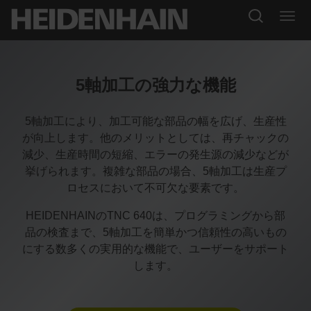
5軸加工の強力な機能
5軸加工により、加工可能な部品の幅を広げ、生産性
が向上します。他のメリットとしては、再チャックの
減少、生産時間の短縮、エラーの発生源の減少などが
挙げられます。複雑な部品の場合、5軸加工は生産プ
ロセスにおいて不可欠な要素です。
HEIDENHAINのTNC 640は、プログラミングから部
品の検査まで、5軸加工を簡単かつ信頼性の高いもの
にする数多くの実用的な機能で、ユーザーをサポート
します。