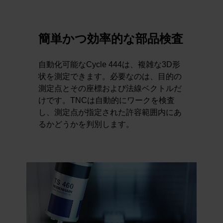
簡単かつ効率的な部品検査
自動化可能なCycle 444は、複雑な3D形
状を測定できます。必要なのは、目的の
測定点とその座標および法線ベクトルだ
けです。TNCは自動的にワークを検査
し、測定点が指定された許容範囲内にあ
るかどうかを判別します。