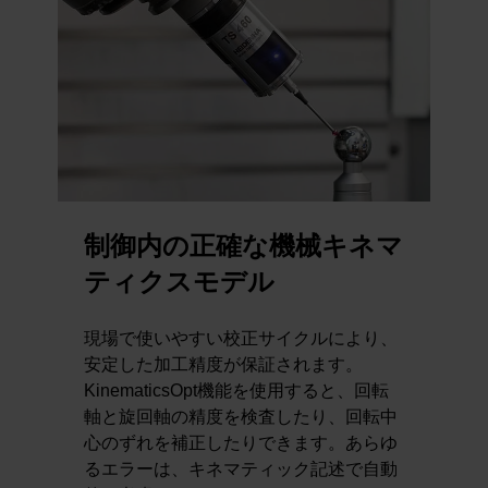
制御内の正確な機械キネマ
ティクスモデル
現場で使いやすい校正サイクルにより、
安定した加工精度が保証されます。
KinematicsOpt機能を使用すると、回転
軸と旋回軸の精度を検査したり、回転中
心のずれを補正したりできます。あらゆ
るエラーは、キネマティック記述で自動