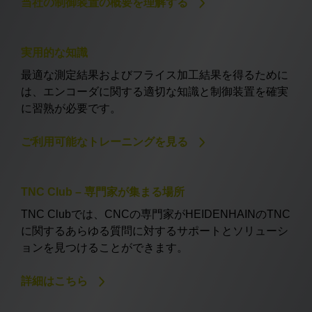
当社の制御装置の概要を理解する
実用的な知識
最適な測定結果およびフライス加工結果を得るために
は、エンコーダに関する適切な知識と制御装置を確実
に習熟が必要です。
ご利用可能なトレーニングを見る
TNC Club – 専門家が集まる場所
TNC Clubでは、CNCの専門家がHEIDENHAINのTNC
に関するあらゆる質問に対するサポートとソリューシ
ョンを見つけることができます。
詳細はこちら