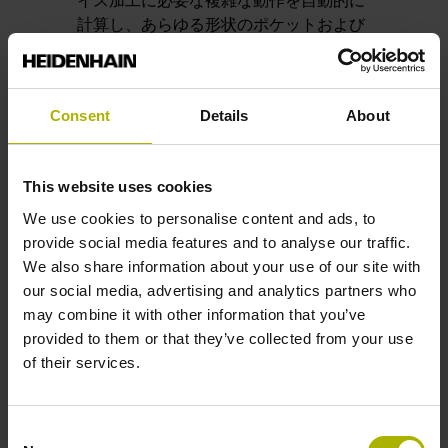
イス加工に必要な複雑な動作を自動的に
計算し、あらゆる形状のポケットおよび
アイランドを作成します。内蔵された切
削データ計算機により、最適な切削値を
簡単に計算できます。
Consent
Details
About
OCMのおかげで常に最適なツールパスを
使用できます
This website uses cookies
We use cookies to personalise content and ads, to
provide social media features and to analyse our traffic.
We also share information about your use of our site with
our social media, advertising and analytics partners who
may combine it with other information that you’ve
provided to them or that they’ve collected from your use
of their services.
Consent