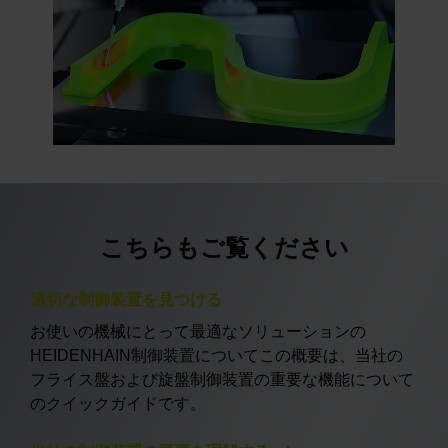
こちらもご覧ください
適切な制御装置を見つける
お使いの機械にとって最適なソリューションの
HEIDENHAIN制御装置についてこの概要は、当社の
フライス盤および旋盤制御装置の重要な機能について
のクイックガイドです。