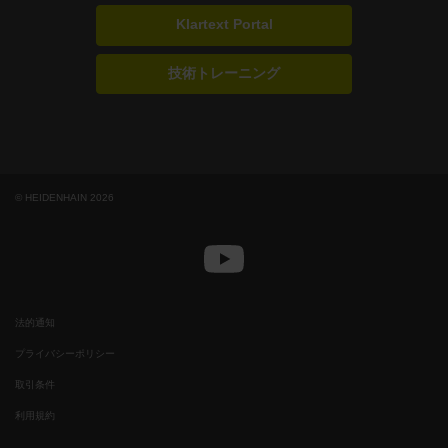
Klartext Portal
技術トレーニング
© HEIDENHAIN 2026
法的通知
プライバシーポリシー
取引条件
利用規約