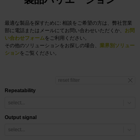
最適な製品を探すために: 相談をご希望の方は、弊社営業
部に電話またはメールにてお問い合わせいただくか、
お問
い合わせフォーム
をご利用ください。
その他のソリューションをお探しの場合、
業界別ソリュー
ション
をご覧ください。
reset filter
Repeatability
select...
Output signal
select...