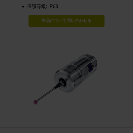
保護等級: IP68
製品について問い合わせる