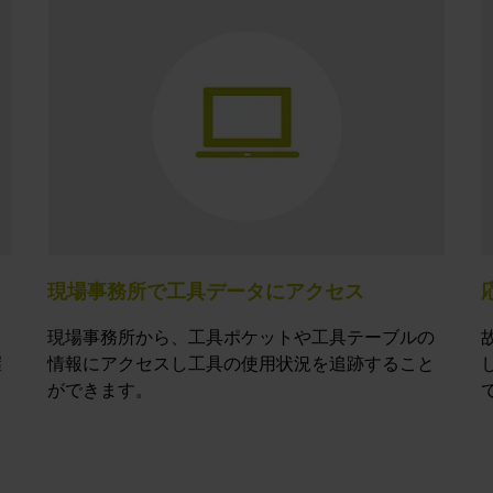
現場事務所で工具データにアクセス
て
現場事務所から、工具ポケットや工具テーブルの
握
情報にアクセスし工具の使用状況を追跡すること
ができます。