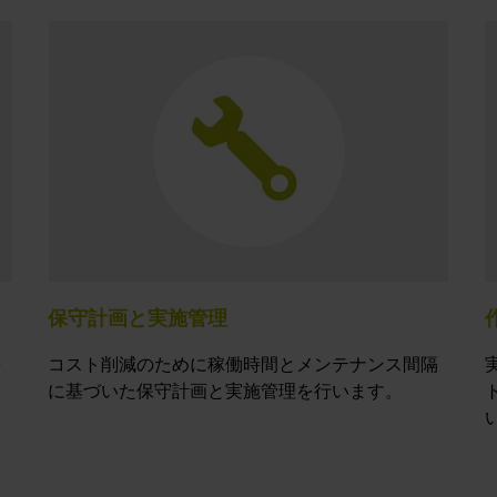
保守計画と実施管理
を
コスト削減のために稼働時間とメンテナンス間隔
に基づいた保守計画と実施管理を行います。