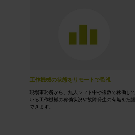
工作機械の状態をリモートで監視
現場事務所から、無人シフト中や複数で稼働し
いる工作機械の稼働状況や故障発生の有無を把
できます。