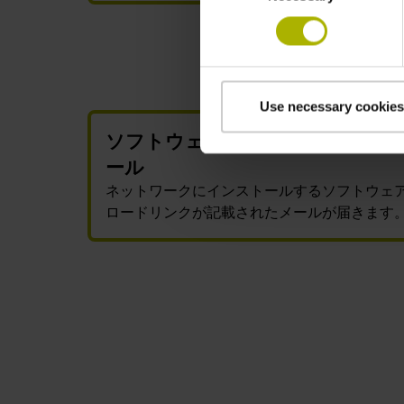
Use necessary cookies
ソフトウェアのダウンロードとイ
ール
ネットワークにインストールするソフトウェ
ロードリンクが記載されたメールが届きます