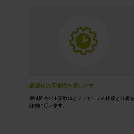
最適化の可能性を見いだす
機械固有の主要数値とメッセージの比較と分析
詳細に行います。