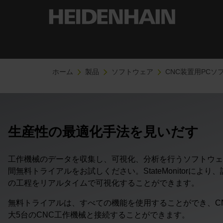
ホーム
製品
ソフトウェア
CNC装置用PCソ
生産性の最適化手法を見いだす
工作機械のデータを収集し、可視化、分析を行うソフトウェアである
間無料トライアルをお試しください。StateMonitorによ
の工程をリアルタイムで可視化することができます。
無料トライアルは、すべての機能を使用することができ、C
大5台のCNC工作機械と接続することができます。