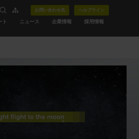
お問い合わせ先
ヘルプライン
ート
ニュース
企業情報
採用情報