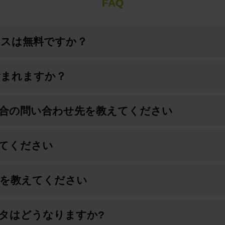
FAQ
イセンスは無料ですか？
含まれますか？
合の問い合わせ先を教えてください
てください
を教えてください
タはどうなりますか?