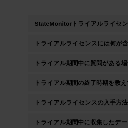
StateMonitorトライアルラ
トライアルライセンスには何が
トライアル期間中に質問がある場
トライアル期間の終了時期を教え
トライアルライセンスの入手方法
トライアル期間中に収集したデー