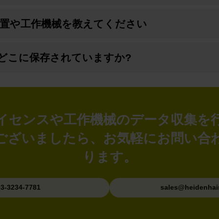
CNC装置や工作機械を教えてください
どこに保存されていますか?
イアルライセンスや工作機械のデータ収
ございましたら、お気軽にお問い合
ります。
03-3234-7781
sales@heidenhain