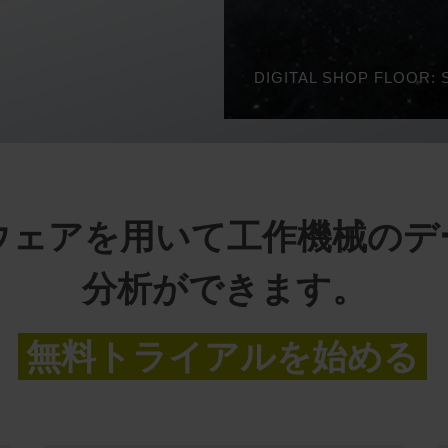
rソフトウェアを用いて工作機械
分析ができます。
無料トライアルを始める