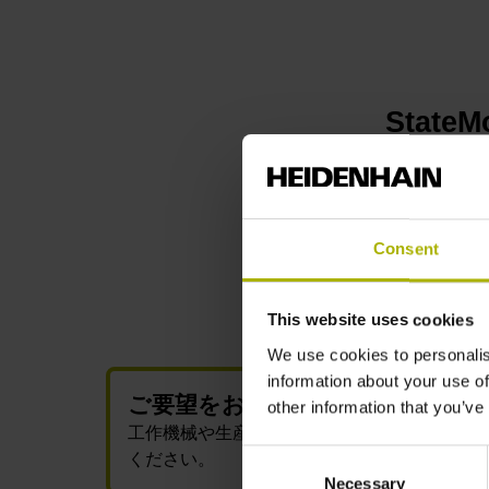
Stat
Consent
This website uses cookies
We use cookies to personalis
information about your use of
ご要望をお聞かせください
other information that you’ve
工作機械や生産データの収集に関するご要望
Consent
ください。
Necessary
Selection