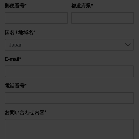
郵便番号*
都道府県*
国名 / 地域名*
E-mail*
電話番号*
お問い合わせ内容*