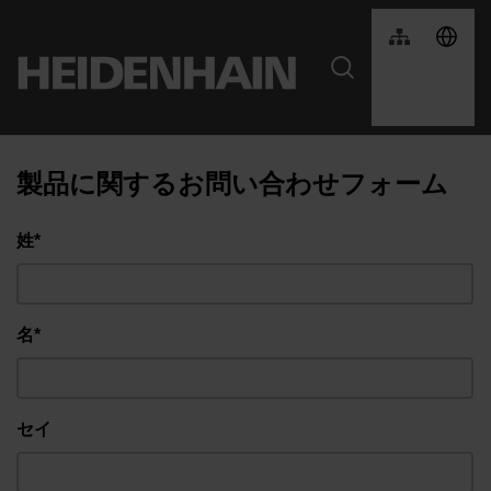
製品に関するお問い合わせフォーム
姓*
名*
セイ