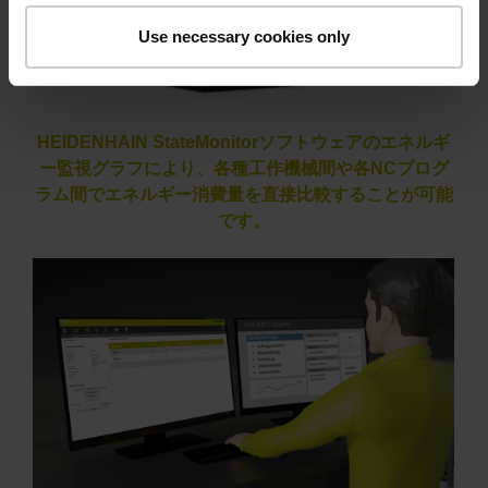
Use necessary cookies only
HEIDENHAIN StateMonitorソフトウェアのエネルギ
ー監視グラフにより、各種工作機械間や各NCプログ
ラム間でエネルギー消費量を直接比較することが可能
です。