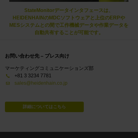
StateMonitorデータインタフェースは、
HEIDENHAINのMDCソフトウェアと上位のERPや
MESシステムとの間で工作機械データや作業データを
自動共有することが可能です。
お問い合わせ先 – プレス向け
マーケティングコミュニケーションズ部
+81 3 3234 7781
sales@heidenhain.co.jp
詳細についてはこちら