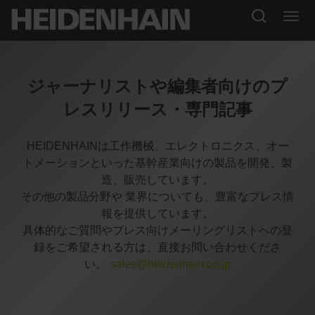
ジャーナリストや編集者向けのプ
レスリリース・専門記事
HEIDENHAINは工作機械、エレクトロニクス、オー
トメーションといった基幹産業向けの製品を開発、製
造、販売しています。
その他の製品分野や 業界についても、豊富なプレス情
報を提供しています。
具体的なご質問やプレス向けメーリングリストへの登
録をご希望される方は、直接お問い合わせくださ
い。
sales@heidenhain.co.jp