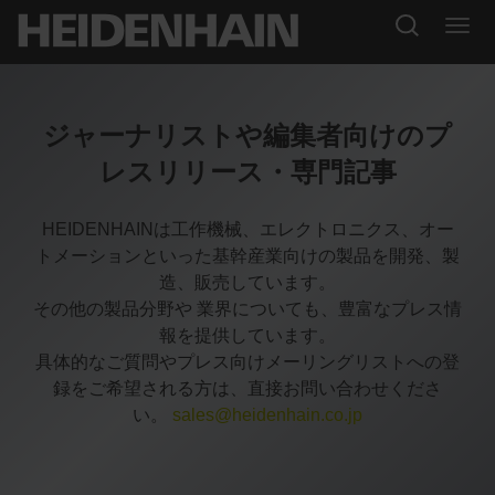
ジャーナリストや編集者向けのプ
レスリリース・専門記事
HEIDENHAINは工作機械、エレクトロニクス、オー
トメーションといった基幹産業向けの製品を開発、製
造、販売しています。
その他の製品分野や 業界についても、豊富なプレス情
報を提供しています。
具体的なご質問やプレス向けメーリングリストへの登
録をご希望される方は、直接お問い合わせくださ
い。
sales@heidenhain.co.jp