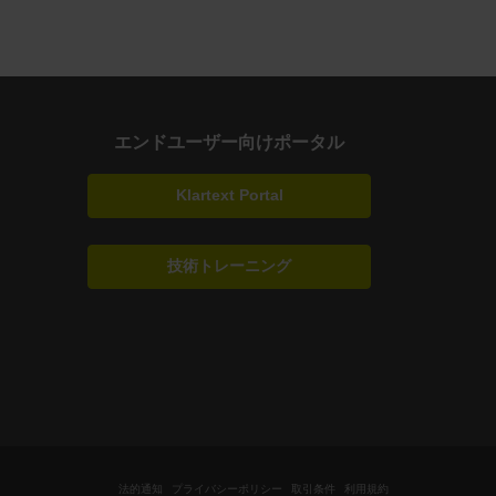
エンドユーザー向けポータル
Klartext Portal
技術トレーニング
法的通知
プライバシーポリシー
取引条件
利用規約