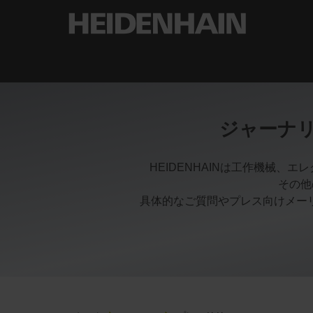
ジャーナ
HEIDENHAINは工作機械
その他
具体的なご質問やプレス向けメー