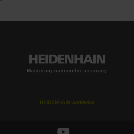
Mastering nanometer accuracy
HEIDENHAIN worldwide