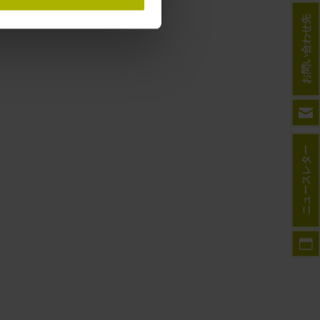
お問い合わせ先
ニュースレター