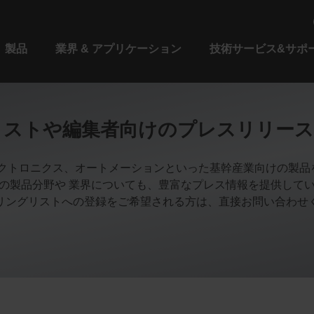
製品
業界 & アプリケーション
技術サービス&サポ
リストや編集者向けのプレスリリース
、エレクトロニクス、オートメーションといった基幹産業向けの製
の製品分野や 業界についても、豊富なプレス情報を提供して
リングリストへの登録をご希望される方は、直接お問い合わせ