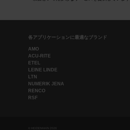
各アプリケーションに最適なブランド
AMO
ACU-RITE
ETEL
LEINE LINDE
LTN
NUMERIK JENA
RENCO
RSF
© HEIDENHAIN 2026