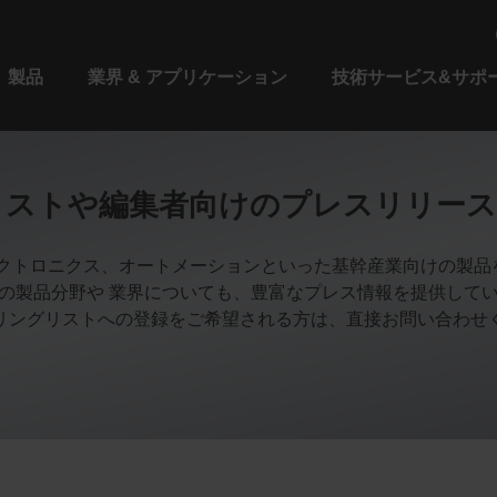
製品
業界 & アプリケーション
技術サービス&サポ
リストや編集者向けのプレスリリース
、エレクトロニクス、オートメーションといった基幹産業向けの製
の製品分野や 業界についても、豊富なプレス情報を提供して
リングリストへの登録をご希望される方は、直接お問い合わせ