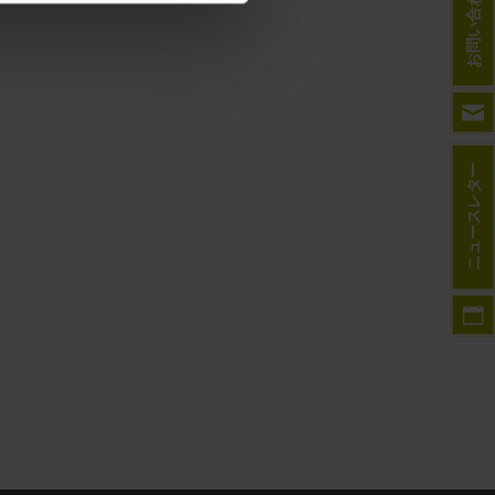
お問い合わせ先
ニュースレター