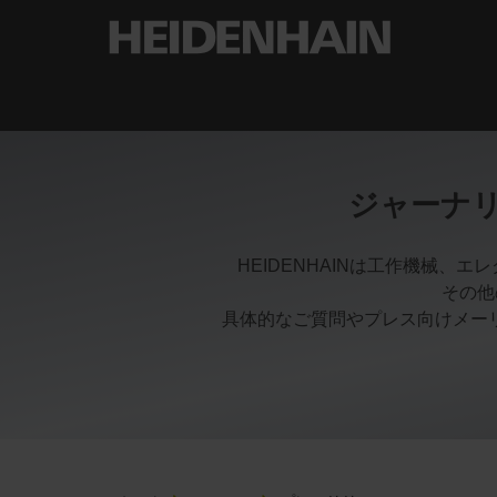
ジャーナ
HEIDENHAINは工作機械
その他
具体的なご質問やプレス向けメー