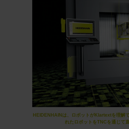
HEIDENHAINは、ロボットがKlartex
れたロボットをTNCを通じて