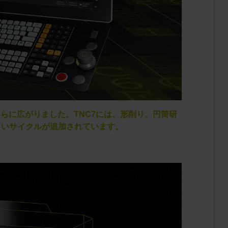
らに広がりました。TNC7には、形削り、円筒研
しいサイクルが追加されています。