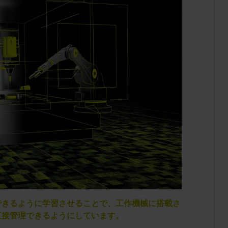
tを理解できるように学習させることで、工作機械に搭載さ
直接管理できるようにしています。