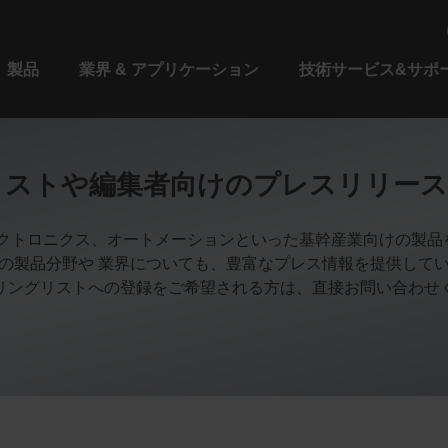
製品
業界 & アプリケーション
技術サービス&サポ
リストや編集者向けのプレスリリース
、エレクトロニクス、オートメーションといった基幹産業向けの製
の製品分野や 業界についても、豊富なプレス情報を提供して
リングリストへの登録をご希望される方は、直接お問い合わせ