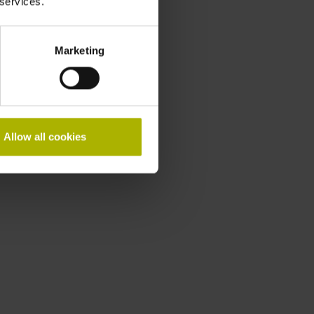
 services.
Marketing
Allow all cookies