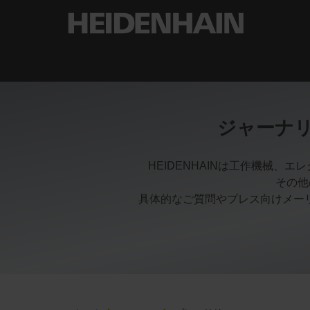
ジャーナ
HEIDENHAINは工作機械
その他
具体的なご質問やプレス向けメー