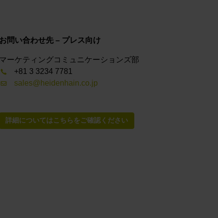
お問い合わせ先 – プレス向け
マーケティングコミュニケーションズ部
+81 3 3234 7781
sales@heidenhain.co.jp
詳細についてはこちらをご確認ください